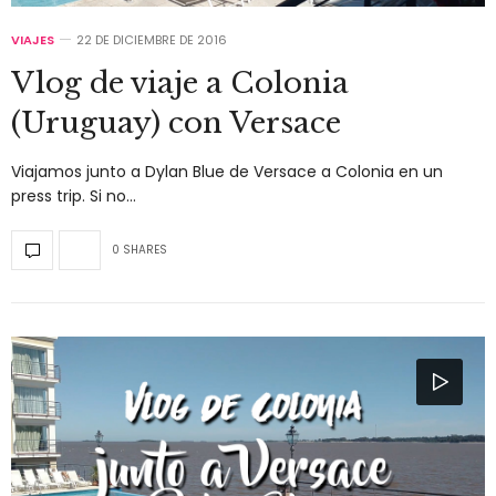
VIAJES
22 DE DICIEMBRE DE 2016
Vlog de viaje a Colonia
(Uruguay) con Versace
Viajamos junto a Dylan Blue de Versace a Colonia en un
press trip. Si no…
0 SHARES