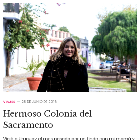
VIAJES
28 DE JUNIO DE 2016
Hermoso Colonia del
Sacramento
Viajé a Uruguay el mes pasado por un finde con mi mamá y