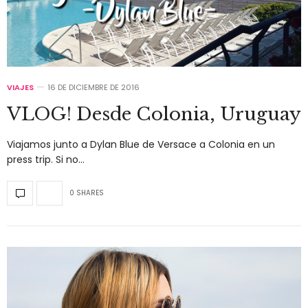
VIAJES
16 DE DICIEMBRE DE 2016
VLOG! Desde Colonia, Uruguay
Viajamos junto a Dylan Blue de Versace a Colonia en un
press trip. Si no…
0 SHARES