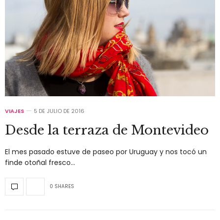
VIAJES
5 DE JULIO DE 2016
Desde la terraza de Montevideo
El mes pasado estuve de paseo por Uruguay y nos tocó un
finde otoñal fresco…
0 SHARES