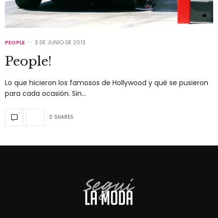
PEOPLE
3 DE JUNIO DE 2013
People!
Lo que hicieron los famosos de Hollywood y qué se pusieron
para cada ocasión. Sin…
0 SHARES