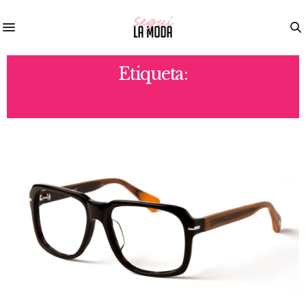
Etiqueta:
SEBASTIAN PROFESSIONAL