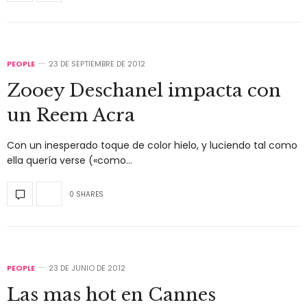
PEOPLE
23 DE SEPTIEMBRE DE 2012
Zooey Deschanel impacta con
un Reem Acra
Con un inesperado toque de color hielo, y luciendo tal como
ella quería verse («como…
0 SHARES
PEOPLE
23 DE JUNIO DE 2012
Las mas hot en Cannes