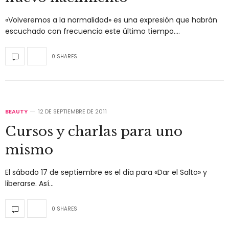
«Volveremos a la normalidad» es una expresión que habrán
escuchado con frecuencia este último tiempo.…
0 SHARES
BEAUTY
12 DE SEPTIEMBRE DE 2011
Cursos y charlas para uno
mismo
El sábado 17 de septiembre es el día para «Dar el Salto» y
liberarse. Así…
0 SHARES