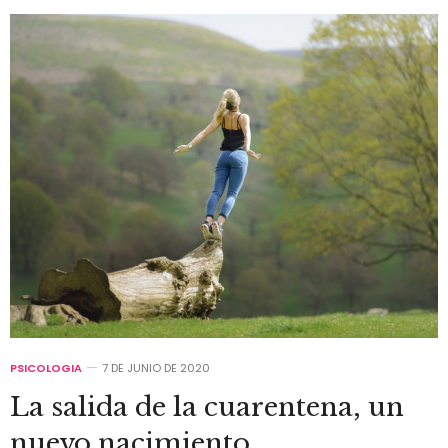
PSICOLOGIA
7 DE JUNIO DE 2020
La salida de la cuarentena, un
nuevo nacimiento