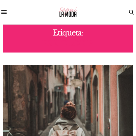
Etiqueta:
PSICOLOGIA