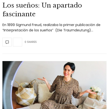
Los sueños: Un apartado
fascinante
En 1899 Sigmund Freud, realizaba la primer publicación de
“Interpretación de los sueños” (Die Traumdeutung)…
0 SHARES