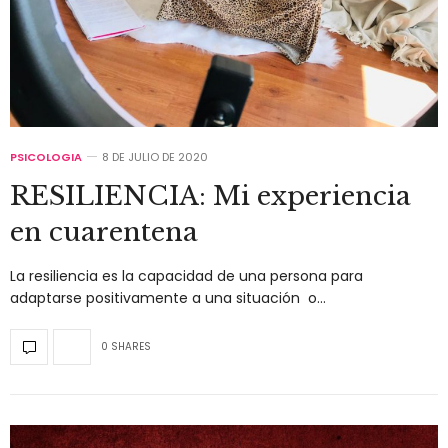
PSICOLOGIA
8 DE JULIO DE 2020
RESILIENCIA: Mi experiencia
en cuarentena
La resiliencia es la capacidad de una persona para
adaptarse positivamente a una situación o…
0 SHARES