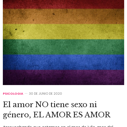
PSICOLOGIA
30 DE JUNIO DE 2020
El amor NO tiene sexo ni
género, EL AMOR ES AMOR