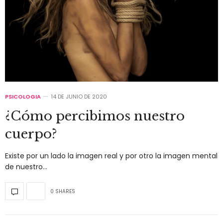
PSICOLOGIA
14 DE JUNIO DE 2020
¿Cómo percibimos nuestro
cuerpo?
Existe por un lado la imagen real y por otro la imagen mental
de nuestro…
0 SHARES