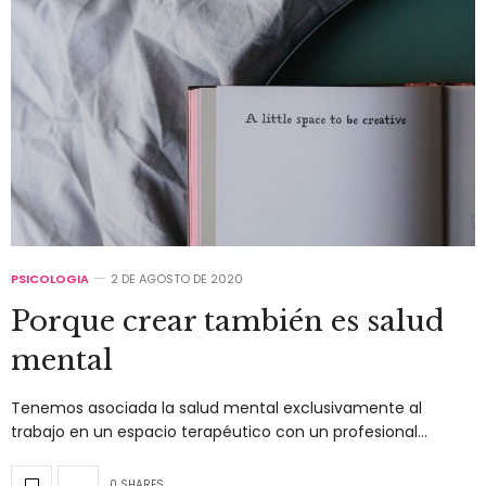
PSICOLOGIA
2 DE AGOSTO DE 2020
Porque crear también es salud
mental
Tenemos asociada la salud mental exclusivamente al
trabajo en un espacio terapéutico con un profesional…
0 SHARES