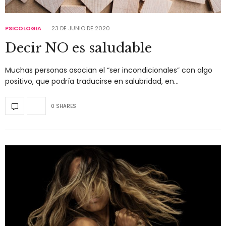
PSICOLOGIA
23 DE JUNIO DE 2020
Decir NO es saludable
Muchas personas asocian el “ser incondicionales” con algo
positivo, que podría traducirse en salubridad, en…
0 SHARES