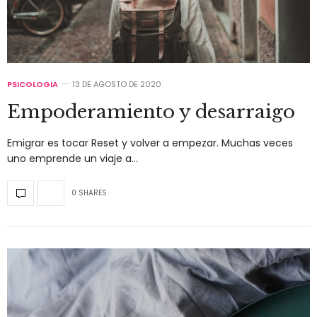
PSICOLOGIA
13 DE AGOSTO DE 2020
Empoderamiento y desarraigo
Emigrar es tocar Reset y volver a empezar. Muchas veces
uno emprende un viaje a…
0 SHARES