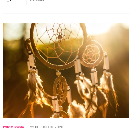
PSICOLOGIA
22 DE JULIO DE 2020