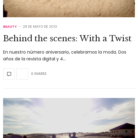
BEAUTY
28 DE MAYO DE 2013
Behind the scenes: With a Twist
En nuestro número aniversario, celebramos la moda. Dos
años de la revista digital y 4…
0 SHARES