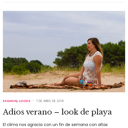
FASHION
,
LOOKS
7 DE ABRIL DE 2015
Adios verano – look de playa
El clima nos agracia con un fin de semana con altas