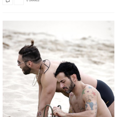
0 SHARES