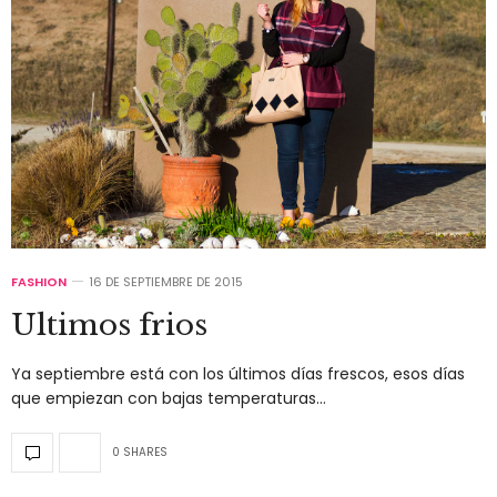
FASHION
16 DE SEPTIEMBRE DE 2015
Ultimos frios
Ya septiembre está con los últimos días frescos, esos días
que empiezan con bajas temperaturas…
0 SHARES