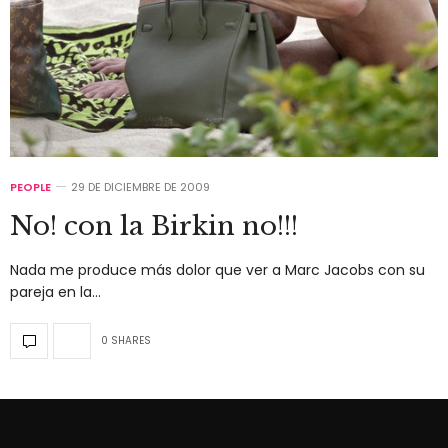
PEOPLE
29 DE DICIEMBRE DE 2009
No! con la Birkin no!!!
Nada me produce más dolor que ver a Marc Jacobs con su
pareja en la…
0 SHARES