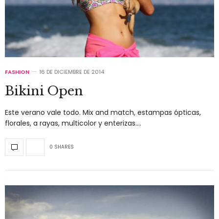
FASHION
16 DE DICIEMBRE DE 2014
Bikini Open
Este verano vale todo. Mix and match, estampas ópticas,
florales, a rayas, multicolor y enterizas.…
0 SHARES