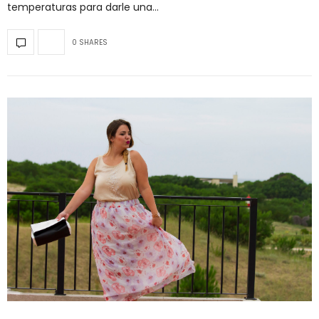
temperaturas para darle una…
0 SHARES