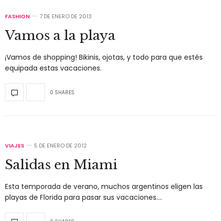
FASHION
7 DE ENERO DE 2013
Vamos a la playa
¡Vamos de shopping! Bikinis, ojotas, y todo para que estés
equipada estas vacaciones.
0 SHARES
VIAJES
5 DE ENERO DE 2012
Salidas en Miami
Esta temporada de verano, muchos argentinos eligen las
playas de Florida para pasar sus vacaciones.…