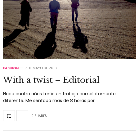
FASHION
7 DE MAYO DE 2013
With a twist – Editorial
Hace cuatro años tenía un trabajo completamente
diferente. Me sentaba más de 8 horas por…
0 SHARES