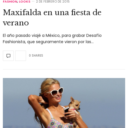
FASHION
,
LOOKS
2 DE FEBRERO DE 2015
Maxifalda en una fiesta de
verano
El año pasado viajé a México, para grabar Desafío
Fashionista, que seguramente vieron por las…
0 SHARES