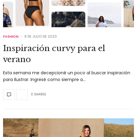
FASHION
8 DE JULIO DE 2020
Inspiración curvy para el
verano
Esta semana me decepcioné un poco al buscar inspiración
para ilustrar. Ingresé como siempre a…
0 SHARES