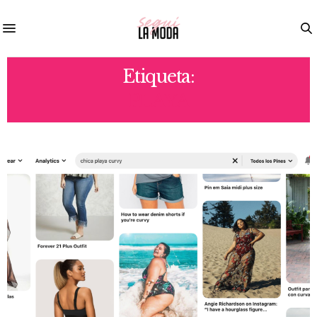
Etiqueta:
PLAYA