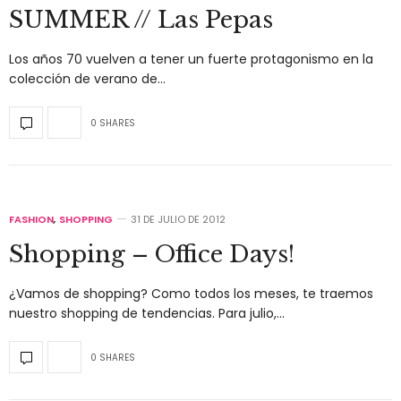
SUMMER // Las Pepas
Los años 70 vuelven a tener un fuerte protagonismo en la
colección de verano de…
0 SHARES
FASHION
,
SHOPPING
31 DE JULIO DE 2012
Shopping – Office Days!
¿Vamos de shopping? Como todos los meses, te traemos
nuestro shopping de tendencias. Para julio,…
0 SHARES