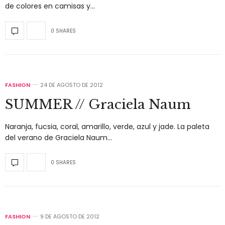
de colores en camisas y…
0 SHARES
FASHION
24 DE AGOSTO DE 2012
SUMMER // Graciela Naum
Naranja, fucsia, coral, amarillo, verde, azul y jade. La paleta
del verano de Graciela Naum…
0 SHARES
FASHION
9 DE AGOSTO DE 2012