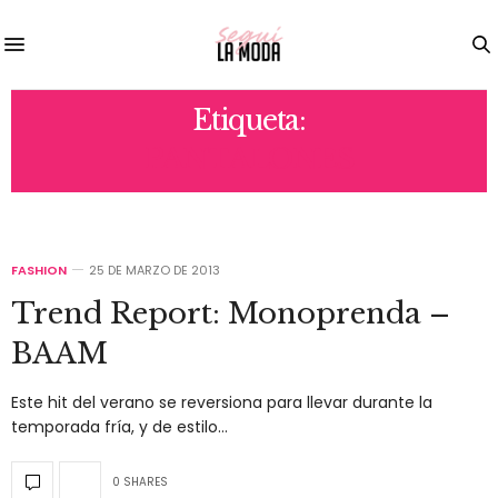
Etiqueta:
PANTALONES
FASHION
25 DE MARZO DE 2013
Trend Report: Monoprenda –
BAAM
Este hit del verano se reversiona para llevar durante la
temporada fría, y de estilo…
0 SHARES