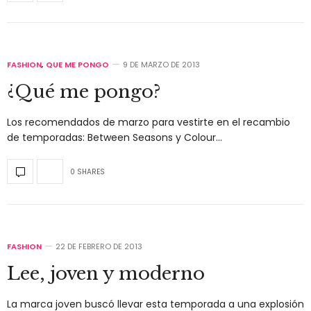
FASHION
,
QUE ME PONGO
9 DE MARZO DE 2013
¿Qué me pongo?
Los recomendados de marzo para vestirte en el recambio
de temporadas: Between Seasons y Colour…
0 SHARES
FASHION
22 DE FEBRERO DE 2013
Lee, joven y moderno
La marca joven buscó llevar esta temporada a una explosión