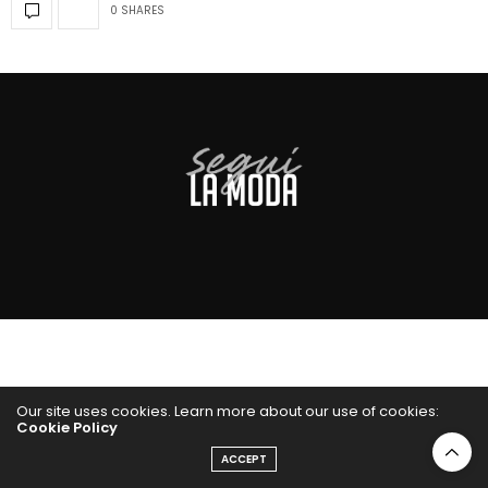
0 SHARES
Our site uses cookies. Learn more about our use of cookies:
Cookie Policy
ACCEPT