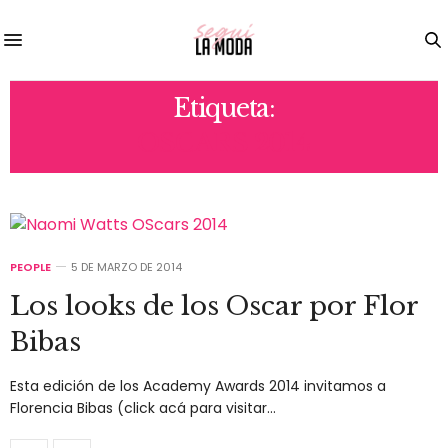
Etiqueta:
OSCARS 2014
PEOPLE
5 DE MARZO DE 2014
Los looks de los Oscar por Flor
Bibas
Esta edición de los Academy Awards 2014 invitamos a
Florencia Bibas (click acá para visitar…