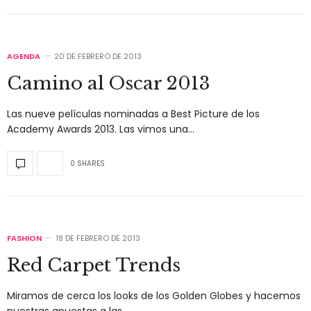
AGENDA
20 DE FEBRERO DE 2013
Camino al Oscar 2013
Las nueve películas nominadas a Best Picture de los
Academy Awards 2013. Las vimos una…
0 SHARES
FASHION
18 DE FEBRERO DE 2013
Red Carpet Trends
Miramos de cerca los looks de los Golden Globes y hacemos