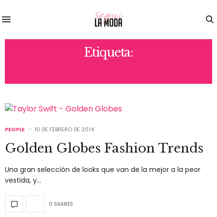
Etiqueta:
OSCAR
PEOPLE
10 DE FEBRERO DE 2014
Golden Globes Fashion Trends
Una gran selección de looks que van de la mejor a la peor
vestida, y…
0 SHARES