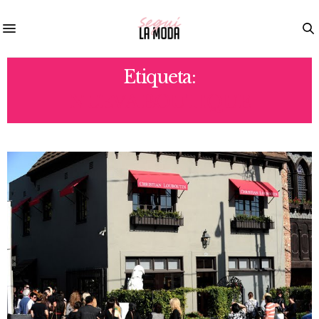
Etiqueta:
NUEVA BOUTIQUE