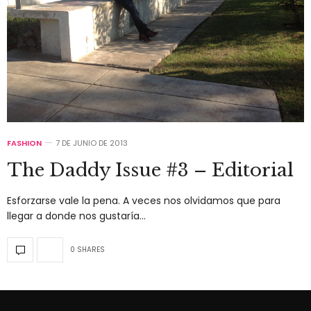
FASHION
7 DE JUNIO DE 2013
The Daddy Issue #3 – Editorial
Esforzarse vale la pena. A veces nos olvidamos que para
llegar a donde nos gustaría…
0 SHARES