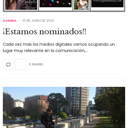
AGENDA
10 DE JUNIO DE 2013
¡Estamos nominados!!
Cada vez más los medios digitales vamos ocupando un
lugar muy relevante en la comunicación,…
0 SHARES