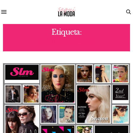
Etiqueta:
NOMINADOS