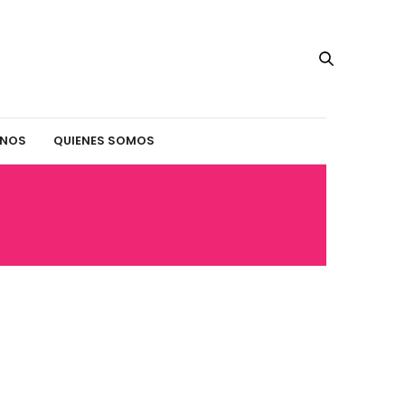
INOS
QUIENES SOMOS
A