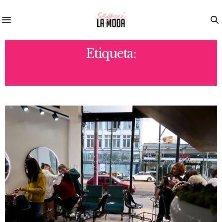
Etiqueta:
MICROBLADING