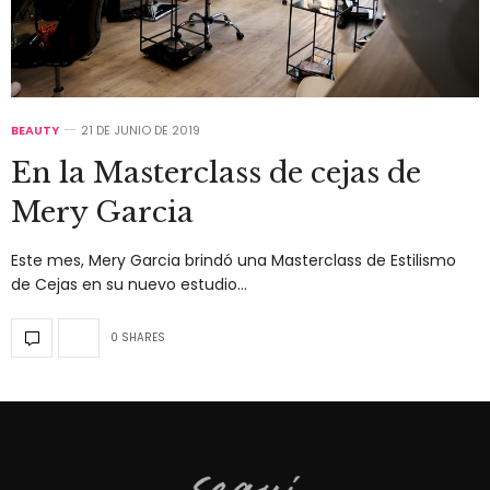
BEAUTY
21 DE JUNIO DE 2019
En la Masterclass de cejas de
Mery Garcia
Este mes, Mery Garcia brindó una Masterclass de Estilismo
de Cejas en su nuevo estudio…
0 SHARES