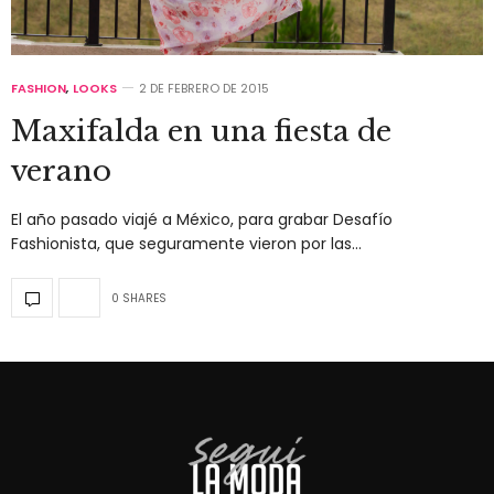
FASHION
,
LOOKS
2 DE FEBRERO DE 2015
Maxifalda en una fiesta de
verano
El año pasado viajé a México, para grabar Desafío
Fashionista, que seguramente vieron por las…
0 SHARES