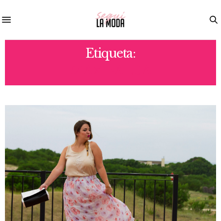
Etiqueta:
MAXIFALDA