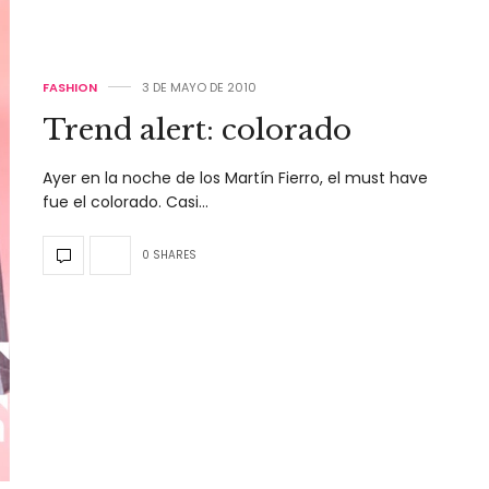
FASHION
3 DE MAYO DE 2010
Trend alert: colorado
Ayer en la noche de los Martín Fierro, el must have
fue el colorado. Casi…
0 SHARES