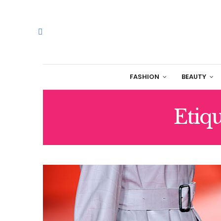
FASHION
BEAUTY
Etiq