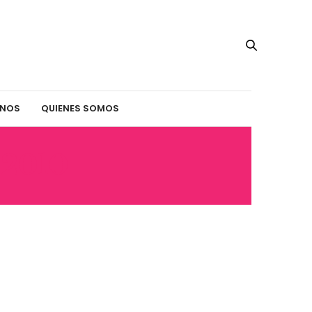
INOS
QUIENES SOMOS
2010