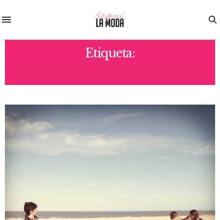
Etiqueta:
MAR