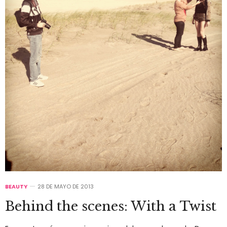
BEAUTY
28 DE MAYO DE 2013
Behind the scenes: With a Twist