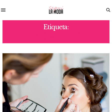
Etiqueta:
MAQUILLAJES