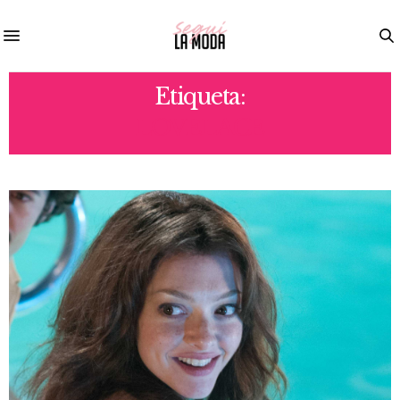
Etiqueta:
LOVELACE