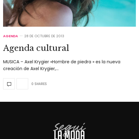
AGENDA
28 DE OCTUBRE DE 2013
Agenda cultural
MUSICA – Axel Krygier «Hombre de piedra » es la nueva
creación de Axel Krygier,…
0 SHARES