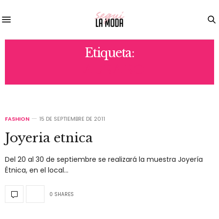
Etiqueta:
LAURA RO
FASHION
15 DE SEPTIEMBRE DE 2011
Joyeria etnica
Del 20 al 30 de septiembre se realizará la muestra Joyería
Étnica, en el local…
0 SHARES