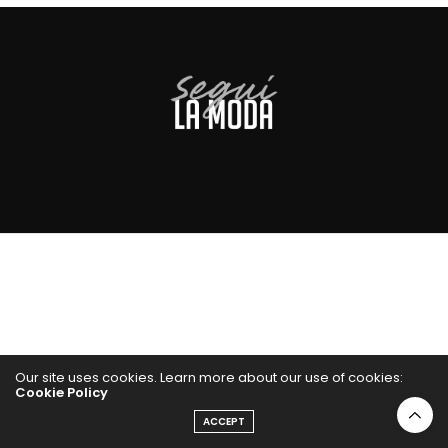
Our site uses cookies. Learn more about our use of cookies:
Cookie Policy
ACCEPT