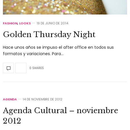
FASHION
,
LOOKS
19 DE JUNIO DE 2014
Golden Thursday Night
Hace unos años se impuso el after office en todos sus
formatos y variaciones. Para…
0 SHARES
AGENDA
14 DE NOVIEMBRE DE 2012
Agenda Cultural – noviembre
2012