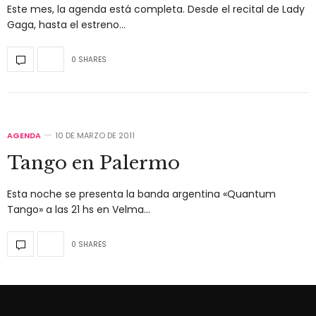
Este mes, la agenda está completa. Desde el recital de Lady
Gaga, hasta el estreno…
0 SHARES
AGENDA
10 DE MARZO DE 2011
Tango en Palermo
Esta noche se presenta la banda argentina «Quantum
Tango» a las 21 hs en Velma…
0 SHARES