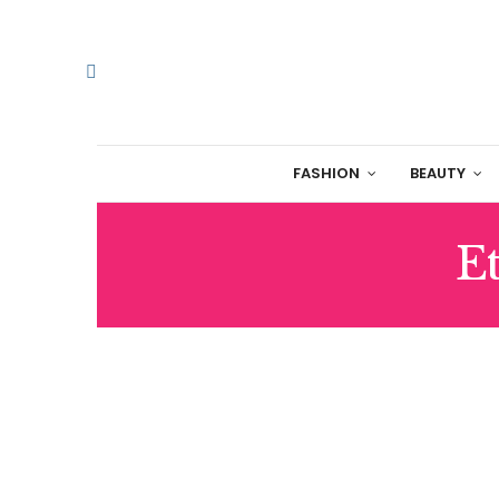
FASHION
BEAUTY
Et