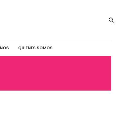
INOS
QUIENES SOMOS
EL