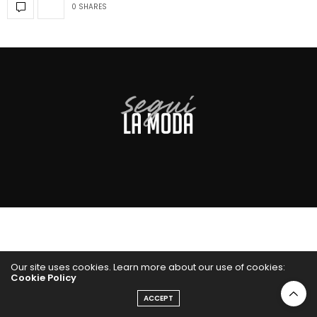
0 SHARES
Our site uses cookies. Learn more about our use of cookies:
Cookie Policy
ACCEPT