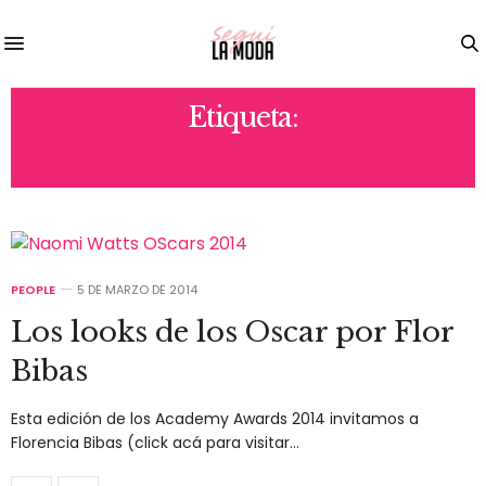
Etiqueta:
JOHN LEGEND
PEOPLE
5 DE MARZO DE 2014
Los looks de los Oscar por Flor
Bibas
Esta edición de los Academy Awards 2014 invitamos a
Florencia Bibas (click acá para visitar…