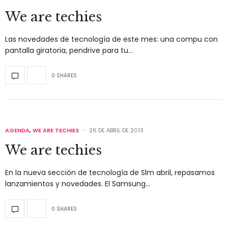
We are techies
Las novedades de tecnología de este mes: una compu con
pantalla giratoria, pendrive para tu…
0 SHARES
AGENDA
,
WE ARE TECHIES
26 DE ABRIL DE 2013
We are techies
En la nueva sección de tecnología de Slm abril, repasamos
lanzamientos y novedades. El Samsung…
0 SHARES