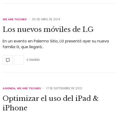
WE ARE TECHIES
30 DE ABRIL DE 2014
Los nuevos móviles de LG
En un evento en Palermo Sitio, LG presentó ayer su nueva
familia G, que llegará…
0 SHARES
AGENDA
,
WE ARE TECHIES
17 DE SEPTIEMBRE DE 2013
Optimizar el uso del iPad &
iPhone