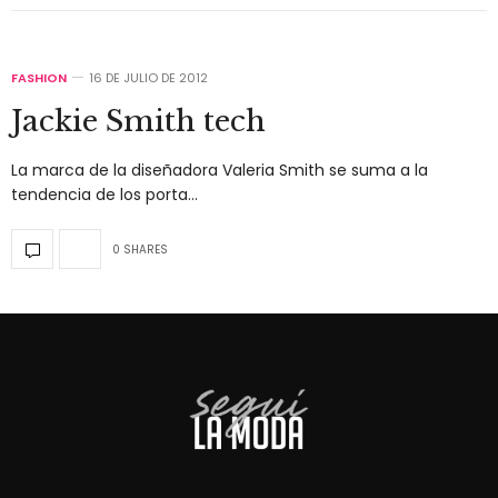
FASHION
16 DE JULIO DE 2012
Jackie Smith tech
La marca de la diseñadora Valeria Smith se suma a la
tendencia de los porta…
0 SHARES