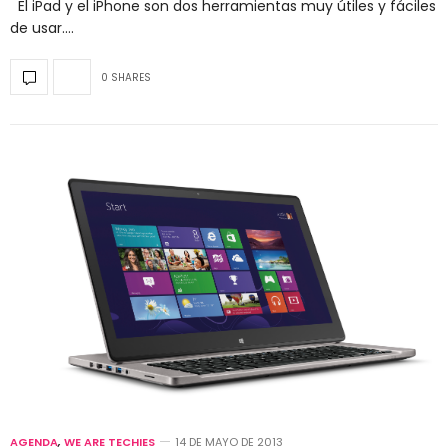
El iPad y el iPhone son dos herramientas muy útiles y fáciles
de usar.…
0 SHARES
AGENDA
,
WE ARE TECHIES
14 DE MAYO DE 2013