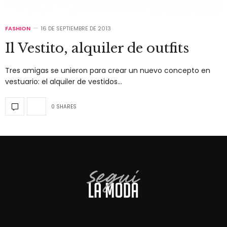
FASHION
16 DE SEPTIEMBRE DE 2013
Il Vestito, alquiler de outfits
Tres amigas se unieron para crear un nuevo concepto en
vestuario: el alquiler de vestidos…
0 SHARES