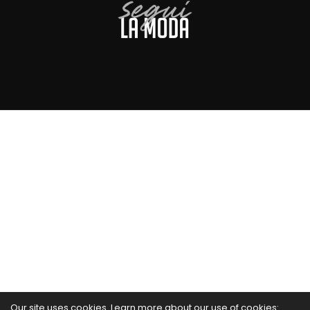
Our site uses cookies. Learn more about our use of cookies: