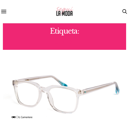
Etiqueta:
HOMBRE