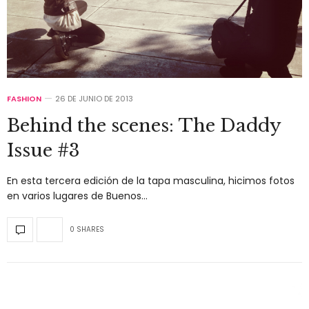
FASHION
26 DE JUNIO DE 2013
Behind the scenes: The Daddy
Issue #3
En esta tercera edición de la tapa masculina, hicimos fotos
en varios lugares de Buenos…
0 SHARES