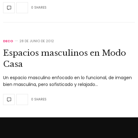
0 SHARES
DECO
28 DE JUNIO DE 2012
Espacios masculinos en Modo
Casa
Un espacio masculino enfocado en lo funcional, de imagen
bien masculina, pero sofisticado y relajado…
0 SHARES