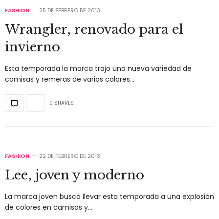
FASHION
25 DE FEBRERO DE 2013
Wrangler, renovado para el
invierno
Esta temporada la marca trajo una nueva variedad de
camisas y remeras de varios colores…
0 SHARES
FASHION
22 DE FEBRERO DE 2013
Lee, joven y moderno
La marca joven buscó llevar esta temporada a una explosión
de colores en camisas y…