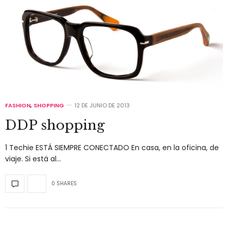
FASHION
,
SHOPPING
12 DE JUNIO DE 2013
DDP shopping
1 Techie ESTÁ SIEMPRE CONECTADO En casa, en la oficina, de
viaje. Si está al…
0 SHARES