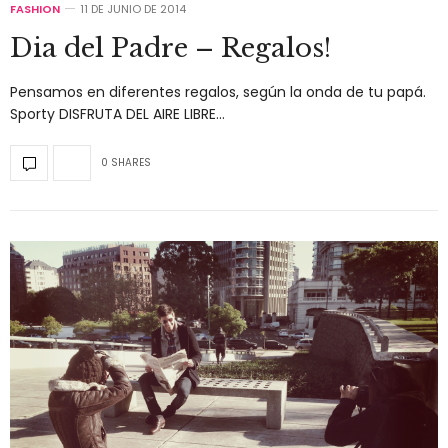
FASHION
11 DE JUNIO DE 2014
Dia del Padre – Regalos!
Pensamos en diferentes regalos, según la onda de tu papá.
Sporty DISFRUTA DEL AIRE LIBRE…
0 SHARES