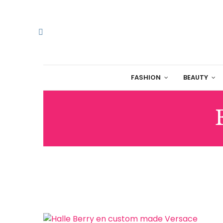
FASHION
BEAUTY