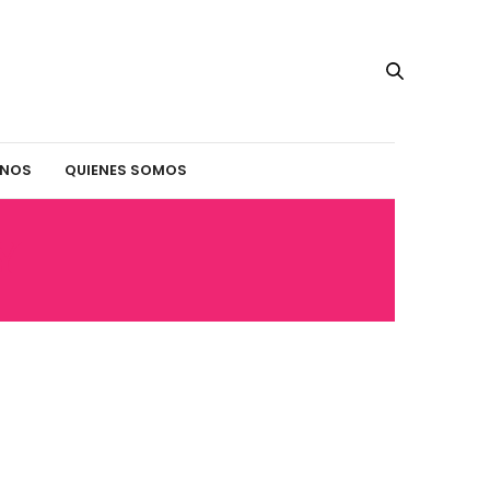
INOS
QUIENES SOMOS
Y