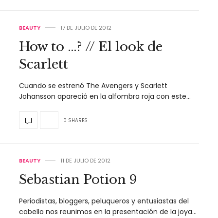
BEAUTY
17 DE JULIO DE 2012
How to …? // El look de
Scarlett
Cuando se estrenó The Avengers y Scarlett
Johansson apareció en la alfombra roja con este…
0 SHARES
BEAUTY
11 DE JULIO DE 2012
Sebastian Potion 9
Periodistas, bloggers, peluqueros y entusiastas del
cabello nos reunimos en la presentación de la joya…