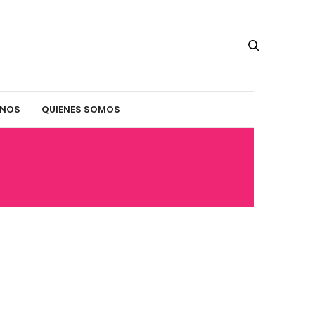
INOS
QUIENES SOMOS