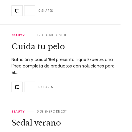
0 SHARES
BEAUTY
15 DE ABRIL DE 2011
Cuida tu pelo
Nutrición y caídaL’Bel presenta Ligne Experte, una
línea completa de productos con soluciones para
el…
0 SHARES
BEAUTY
6 DE ENERO DE 2011
Sedal verano