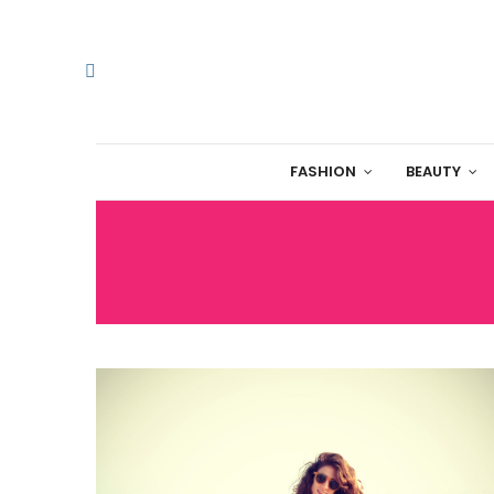
FASHION
BEAUTY