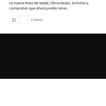
La nueva línea de Sedal, Clima Resist, te invita a
comprobar que ahora podés tener…
0 SHARES