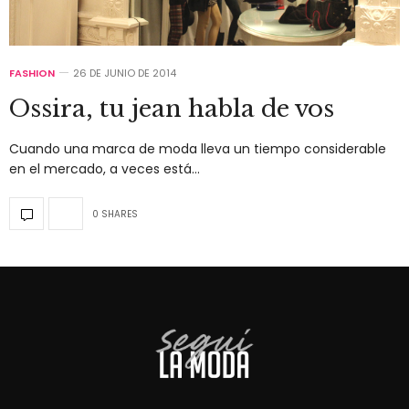
FASHION
26 DE JUNIO DE 2014
Ossira, tu jean habla de vos
Cuando una marca de moda lleva un tiempo considerable
en el mercado, a veces está…
0 SHARES