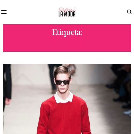
Etiqueta:
FALL 2013