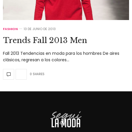
FASHION
13 DE JUNIO DE 2013
Trends Fall 2013 Men
Fall 2013 Tendencias en moda para los hombres De aires
clásicos, regresan a los colores…
0 SHARES