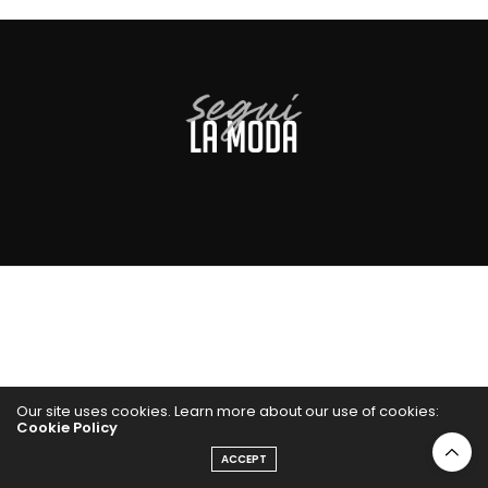
Our site uses cookies. Learn more about our use of cookies:
Cookie Policy
ACCEPT