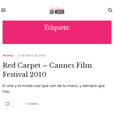
Etiqueta:
EVA LONGORIA PARKER
PEOPLE
17 DE MAYO DE 2010
Red Carpet – Cannes Film
Festival 2010
El cine y la moda casi que van de la mano, y siempre que
hay…
0 SHARES