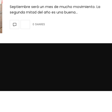
Septiembre será un mes de mucho movimiento. La
segunda mitad del año es una buena…
0 SHARES