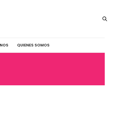
INOS
QUIENES SOMOS