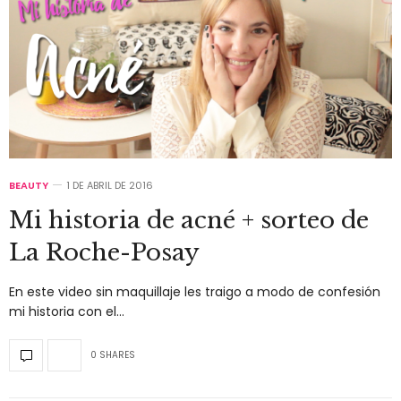
BEAUTY
1 DE ABRIL DE 2016
Mi historia de acné + sorteo de
La Roche-Posay
En este video sin maquillaje les traigo a modo de confesión
mi historia con el…
0 SHARES