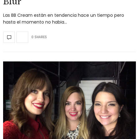
Blur
Las BB Cream están en tendencia hace un tiempo pero
hasta el momento no habia…
0 SHARES