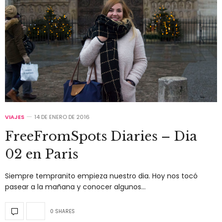
VIAJES
14 DE ENERO DE 2016
FreeFromSpots Diaries – Dia
02 en Paris
Siempre tempranito empieza nuestro dia. Hoy nos tocó
pasear a la mañana y conocer algunos…
0 SHARES