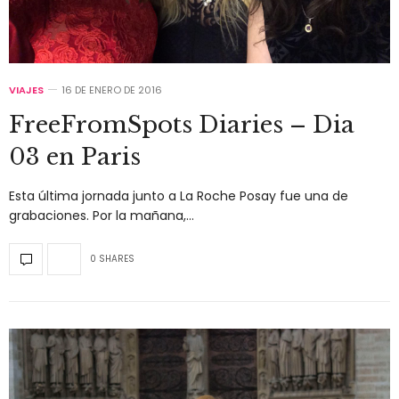
VIAJES
16 DE ENERO DE 2016
FreeFromSpots Diaries – Dia
03 en Paris
Esta última jornada junto a La Roche Posay fue una de
grabaciones. Por la mañana,…
0 SHARES