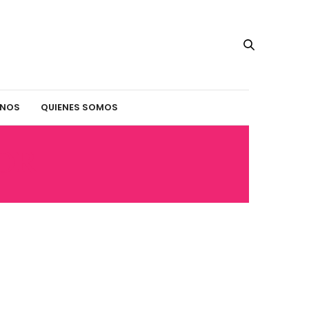
INOS
QUIENES SOMOS
OR