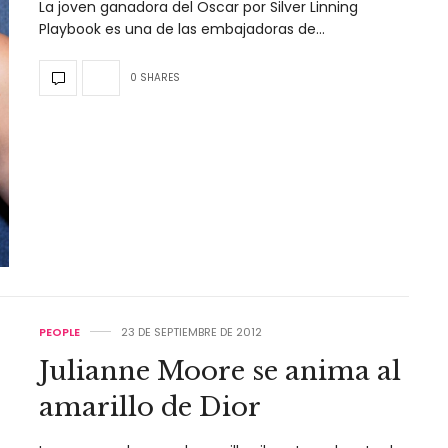
La joven ganadora del Oscar por Silver Linning
Playbook es una de las embajadoras de…
0 SHARES
PEOPLE
23 DE SEPTIEMBRE DE 2012
Julianne Moore se anima al
amarillo de Dior