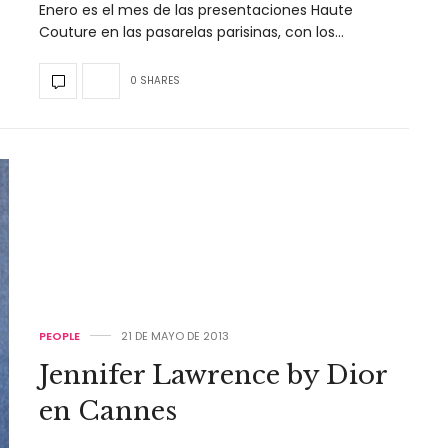
Enero es el mes de las presentaciones Haute
Couture en las pasarelas parisinas, con los…
0 SHARES
PEOPLE
21 DE MAYO DE 2013
Jennifer Lawrence by Dior
en Cannes