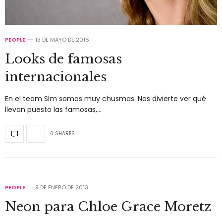
PEOPLE
13 DE MAYO DE 2016
Looks de famosas
internacionales
En el team Slm somos muy chusmas. Nos divierte ver qué
llevan puesto las famosas,…
0 SHARES
PEOPLE
9 DE ENERO DE 2013
Neon para Chloe Grace Moretz