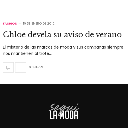
FASHION
19 DE ENERO DE 2012
Chloe devela su aviso de verano
El misterio de las marcas de moda y sus campañas siempre
nos mantienen al trote.…
0 SHARES