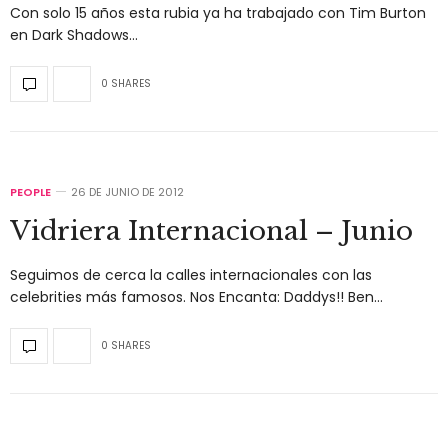
Con solo 15 años esta rubia ya ha trabajado con Tim Burton
en Dark Shadows…
0 SHARES
PEOPLE
26 DE JUNIO DE 2012
Vidriera Internacional – Junio
Seguimos de cerca la calles internacionales con las
celebrities más famosos. Nos Encanta: Daddys!! Ben…
0 SHARES