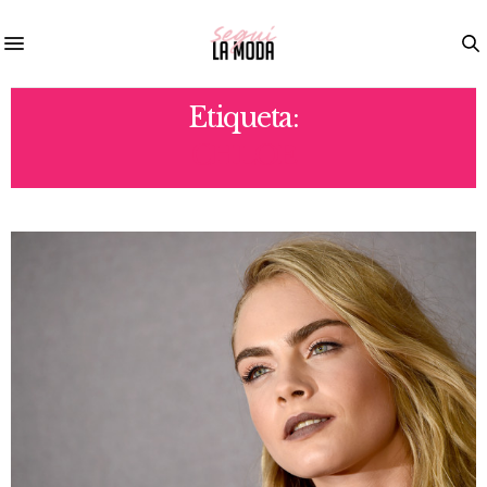
Etiqueta:
CHLOE