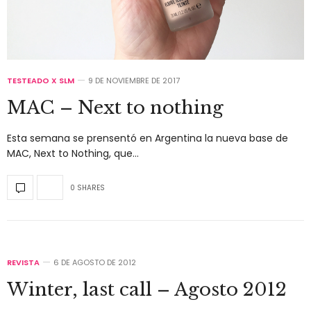
TESTEADO X SLM
9 DE NOVIEMBRE DE 2017
MAC – Next to nothing
Esta semana se prensentó en Argentina la nueva base de
MAC, Next to Nothing, que…
0 SHARES
REVISTA
6 DE AGOSTO DE 2012
Winter, last call – Agosto 2012