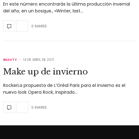
En este número encontrarás la última producción invernal
del año, en un bosque., «Winter, last…
0 SHARES
BEAUTY
14 DE ABRIL DE 2011
Make up de invierno
RockerLa propuesta de L’Oréal Paris para el invierno es el
nuevo look Opera Rock, inspirado…
0 SHARES