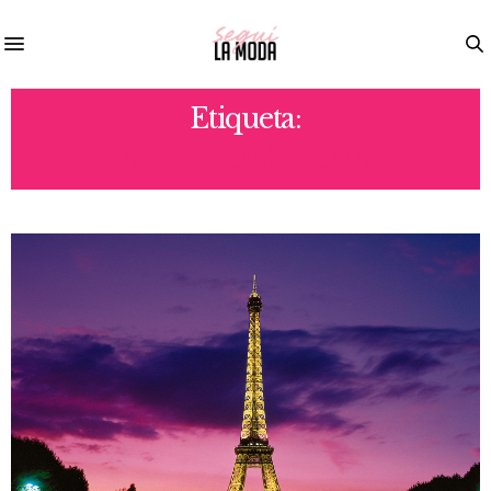
Etiqueta:
BARTOLOME JOYAS