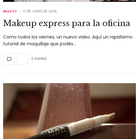
BEAUTY
17 DE JUNIO DE 2016
Makeup express para la oficina
Como todos los viernes, un nuevo video. Aquí un rapidísimo
tutorial de maquillaje que podés…
0 SHARES