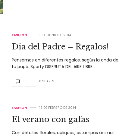
FASHION
11 DE JUNIO DE 2014
Dia del Padre – Regalos!
Pensamos en diferentes regalos, según la onda de
tu papá. Sporty DISFRUTA DEL AIRE LIBRE…
0 SHARES
FASHION
19 DE FEBRERO DE 2014
El verano con gafas
Con detalles florales, apliques, estampas animal