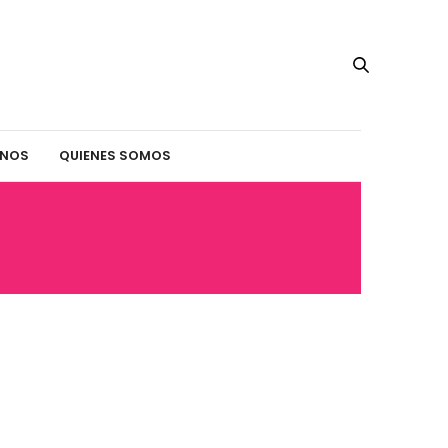
INOS
QUIENES SOMOS