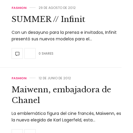
FASHION
29 DE AGOSTO DE 2012
SUMMER // Infinit
Con un desayuno para la prensa e invitados, Infinit
presentó sus nuevos modelos para el…
0 SHARES
FASHION
12 DE JUNIO DE 2012
Maiwenn, embajadora de
Chanel
La emblemática figura del cine francés, Maïwenn, es
la nueva elegida de Karl Lagerfeld, esta…