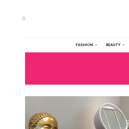
FASHION
BEAUTY