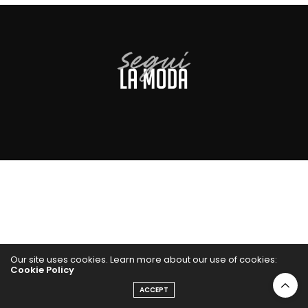
Our site uses cookies. Learn more about our use of cookies:
Cookie Policy
ACCEPT