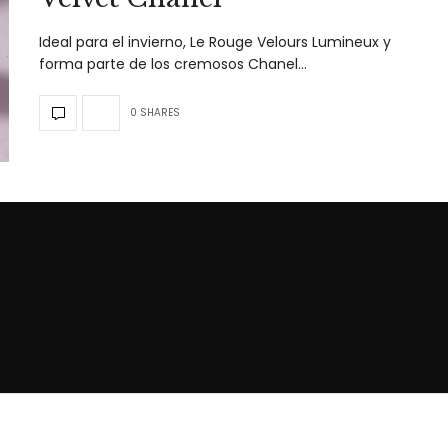
Ideal para el invierno, Le Rouge Velours Lumineux y
forma parte de los cremosos Chanel…
0 SHARES