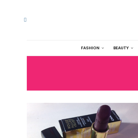
FASHION
BEAUTY