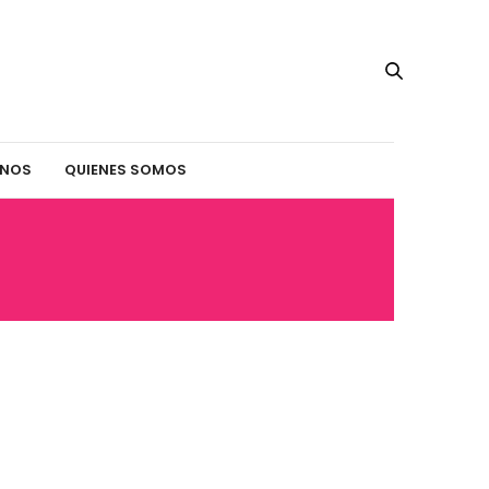
INOS
QUIENES SOMOS