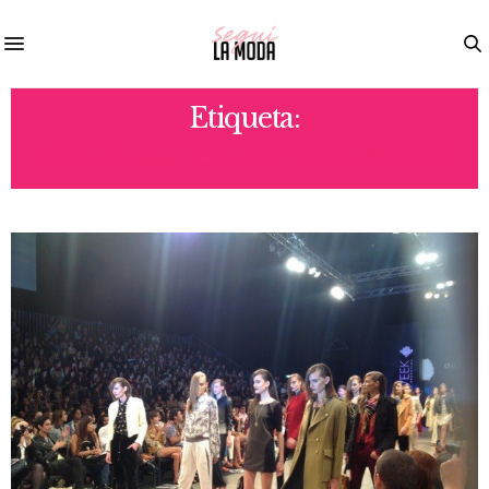
Etiqueta:
PRODUCTOS IMPORTADOS