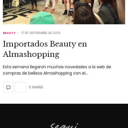
BEAUTY
17 DE SEPTIEMBRE DE 2013
Importados Beauty en
Almashopping
Esta semana llegaron muchas novedades a la web de
compras de belleza Almashopping con el…
0 SHARES